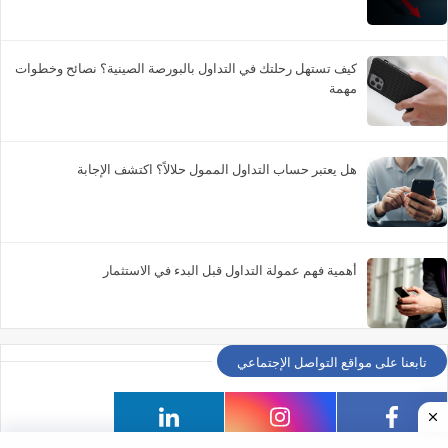
كيف تستهل رحلتك في التداول بالبورصة الصينية؟ نصائح وخطوات
مهمة
هل يعتبر حساب التداول الممول حلالاً؟ اكتشف الإجابة
أهمية فهم عمولة التداول قبل البدء في الاستثمار
تابعنا على مواقع التواصل الإجتماعي